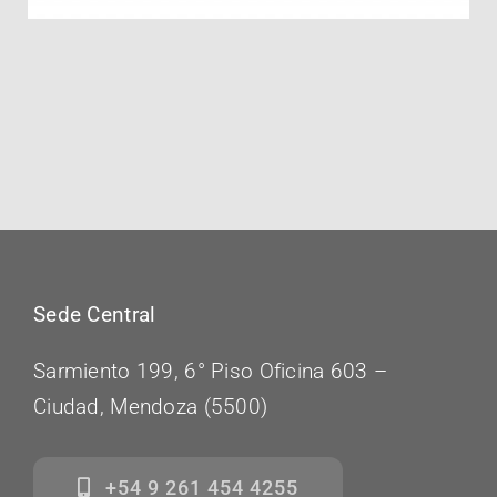
Sede Central
Sarmiento 199, 6° Piso Oficina 603 –
Ciudad, Mendoza (5500)
+54 9 261 454 4255