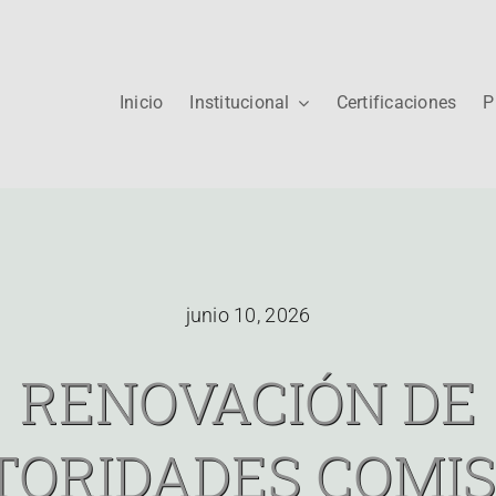
Inicio
Institucional
Certificaciones
P
junio 10, 2026
RENOVACIÓN DE
TORIDADES COMIS