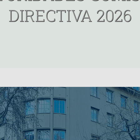
DIRECTIVA 2026