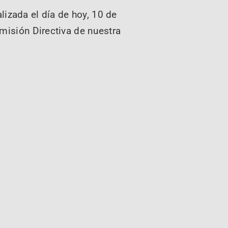
izada el día de hoy, 10 de
omisión Directiva de nuestra