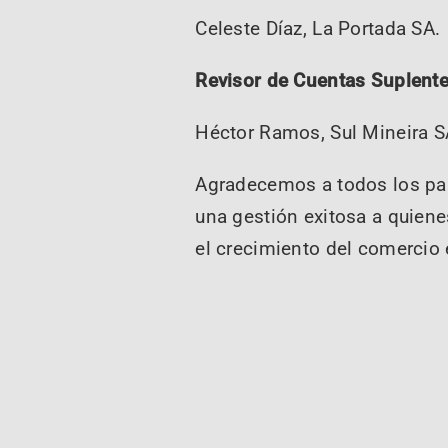
Celeste Díaz, La Portada SA.
Revisor de Cuentas Suplente
Héctor Ramos, Sul Mineira S
Agradecemos a todos los par
una gestión exitosa a quiene
el crecimiento del comercio e