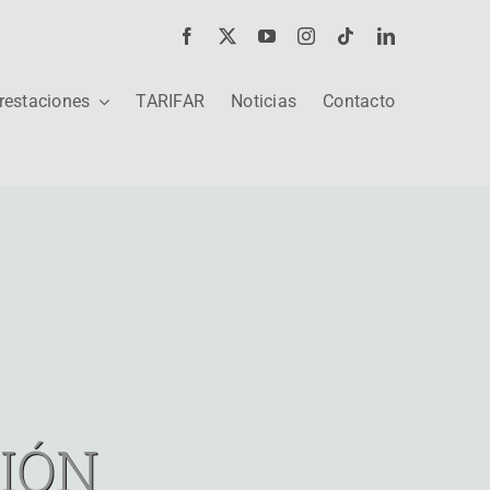
restaciones
TARIFAR
Noticias
Contacto
IÓN