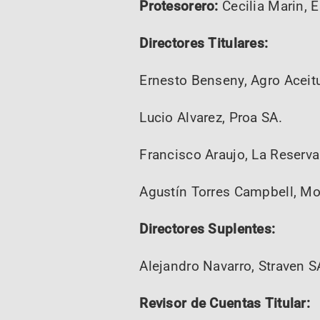
Protesorero:
Cecilia Marin, E
Directores Titulares:
Ernesto Benseny, Agro Aceit
Lucio Alvarez, Proa SA.
Francisco Araujo, La Reserva
Agustín Torres Campbell, Mol
Directores Suplentes:
Alejandro Navarro, Straven S
Revisor de Cuentas Titular: