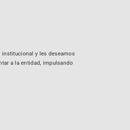
institucional y les deseamos
ntar a la entidad, impulsando