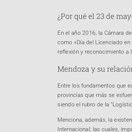
¿Por qué el 23 de may
En el año 2016, la Cámara de
como «Día del Licenciado en C
reflexión y reconocimiento a 
Mendoza y su relación
Entre los fundamentos que e
provincias que más se esfuerz
siendo el rubro de la “Logísti
Menciona, además, la existe
Internacional; las cuales, imp