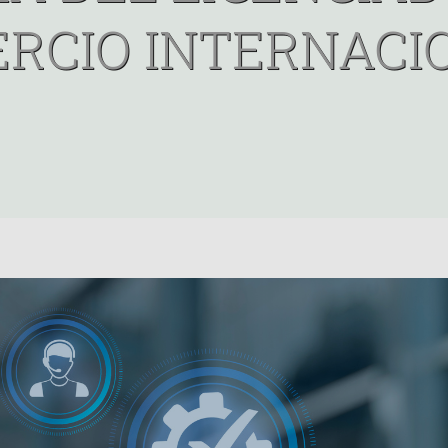
RCIO INTERNACI