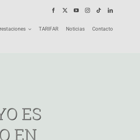
restaciones
TARIFAR
Noticias
Contacto
YO ES
DO EN