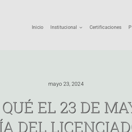
Inicio
Institucional
Certificaciones
P
mayo 23, 2024
 QUÉ EL 23 DE MA
ÍA DEL LICENCIA