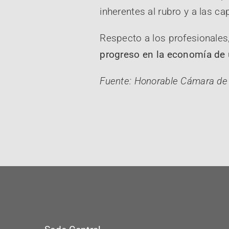
inherentes al rubro y a las 
Respecto a los profesionales
progreso en la economía de 
Fuente: Honorable Cámara de