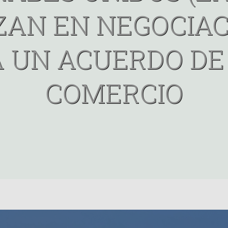
ZAN EN NEGOCIAC
 UN ACUERDO DE
COMERCIO