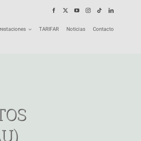
restaciones
TARIFAR
Noticias
Contacto
TOS
U)